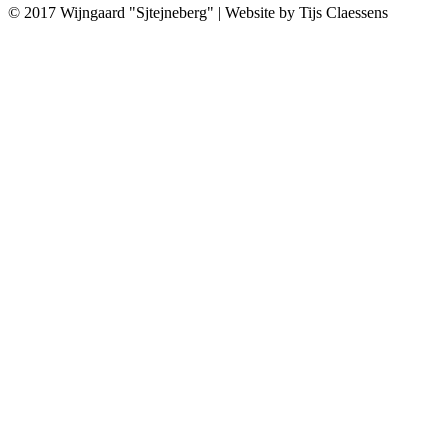
© 2017 Wijngaard "Sjtejneberg" | Website by Tijs Claessens