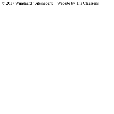
© 2017 Wijngaard "Sjtejneberg" | Website by Tijs Claessens